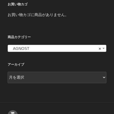
お買い物カゴ
お買い物カゴに商品がありません。
商品カテゴリー
AGNOST
×
アーカイブ
ア
ー
カ
イ
ブ