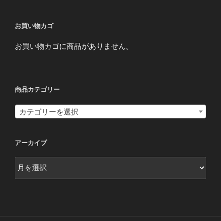
お買い物カゴ
お買い物カゴに商品がありません。
商品カテゴリー
カテゴリーを選択
アーカイブ
ア
ー
カ
イ
ブ