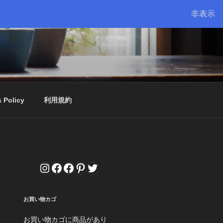
非表示
& Policy
利用規約
Instagram
Facebook
Facebook
Pinterest
Twitter
お買い物カゴ
お買い物カゴに商品があり