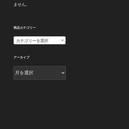
ません。
商品カテゴリー
カテゴリーを選択
アーカイブ
ア
ー
カ
イ
ブ