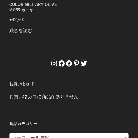
COLOR MILITARY OLIVE
MO55 カーキ
¥
42,900
続きを読む
Instagram
Facebook
Facebook
Pinterest
Twitter
お買い物カゴ
お買い物カゴに商品がありません。
商品カテゴリー
カテゴリーを選択