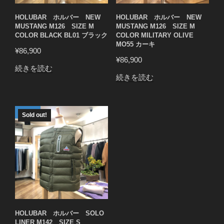
HOLUBAR ホルバー NEW
HOLUBAR ホルバー NEW
MUSTANG M126 SIZE M
MUSTANG M126 SIZE M
COLOR BLACK BL01 ブラック
COLOR MILITARY OLIVE
MO55 カーキ
¥
86,900
¥
86,900
続きを読む
続きを読む
Sold out!
HOLUBAR ホルバー SOLO
LINER M142 SIZE S