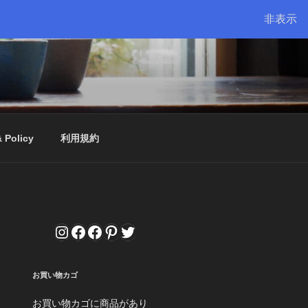
非表示
& Policy
利用規約
Instagram
Facebook
Facebook
Pinterest
Twitter
お買い物カゴ
お買い物カゴに商品があり