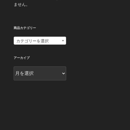
ません。
商品カテゴリー
カテゴリーを選択
アーカイブ
ア
ー
カ
イ
ブ