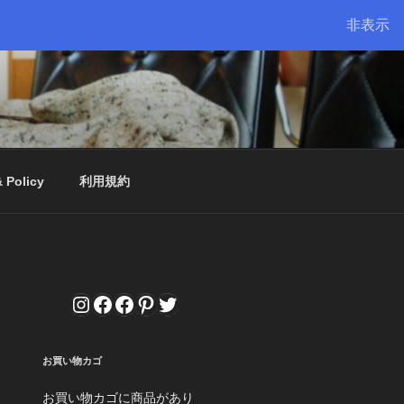
非表示
& Policy
利用規約
Instagram
Facebook
Facebook
Pinterest
Twitter
お買い物カゴ
お買い物カゴに商品があり