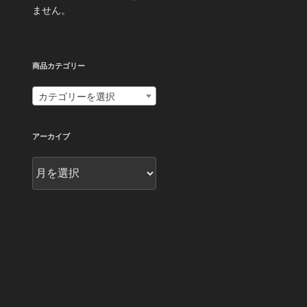
ません。
商品カテゴリー
カテゴリーを選択
アーカイブ
ア
ー
カ
イ
ブ