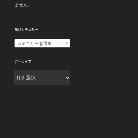
ません。
商品カテゴリー
カテゴリーを選択
アーカイブ
ア
ー
カ
イ
ブ