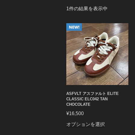
1件の結果を表示中
ASFVLT アスファルト ELITE
CLASSIC ELC042 TAN
CHOCOLATE
¥
16,500
こ
オプションを選択
の