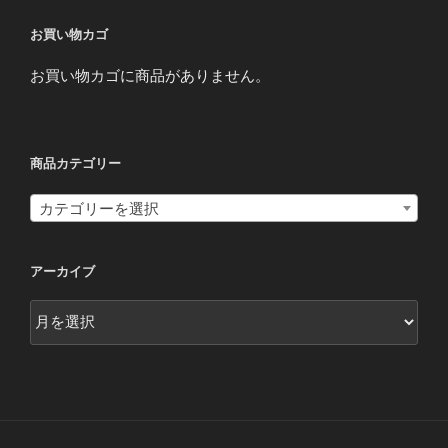
お買い物カゴ
お買い物カゴに商品がありません。
商品カテゴリー
カテゴリーを選択
アーカイブ
ア
ー
カ
イ
ブ