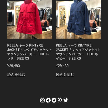
KEELA キーラ KINTYRE
KEELA キーラ KINTYRE
JACKET キンタイアジャケット
JACKET キンタイアジャケット
マウンテンパーカー COL レ
マウンテンパーカー COL ネ
ッド SIZE XS
イビー SIZE XS
¥
29,480
¥
29,480
続きを読む
続きを読む
Instagram
Facebook
Facebook
Pinterest
Twitter