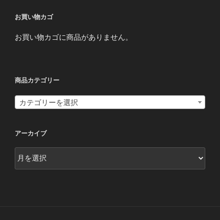
お買い物カゴ
お買い物カゴに商品がありません。
商品カテゴリー
カテゴリーを選択
アーカイブ
ア
ー
カ
イ
ブ