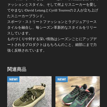
ァッションとスタイル、そして何よりスニーカーを愛し
てやまないDavid LetangとCyrill Tourresの２人が立ち上げ
たスニーカーブランド。
スポーツ・ストリートファッションとラグジュアリース
タイルを融合し、毎シーズン革新的なスタイルをリリー
スしています。
ものづくりや対する深い情熱はシーズンごとにアップデ
ートされるプロダクトはもちろんのこと、細部にまで力
強く反映されています。
関連商品