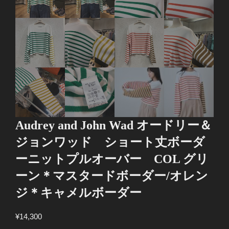
Audrey and John Wad オードリー＆
ジョンワッド ショート丈ボーダ
ーニットプルオーバー COL グリ
ーン＊マスタードボーダー/オレン
ジ＊キャメルボーダー
¥
14,300