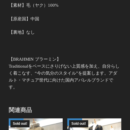
【素材】毛（ヤク）100%
【原産国】中国
【裏地】なし
【BRAHMIN ブラーミン】
Traditionalをベースにさりげない上質感を加え、自分らし
く着こなす、“今の気分のスタイル”を提案します。アダ
ルト・マチュア世代に向けた国内アパレルブランドで
す。
関連商品
Sold out!
Sold out!