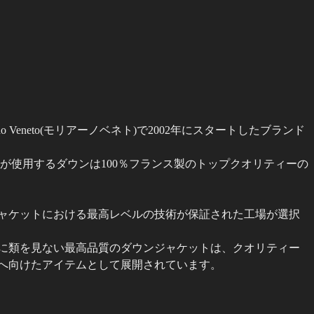
o Veneto(モリアーノベネト)で2002年にスタートしたブランド
ットが使用するダウンは100％フランス製のトップクオリティーの
ャケットにおける最高レベルの技術が保証された工場が選択
に類を見ない最高品質のダウンジャケットは、クオリティー
へ向けたアイテムとして展開されています。