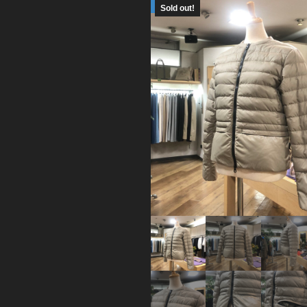
Sold out!