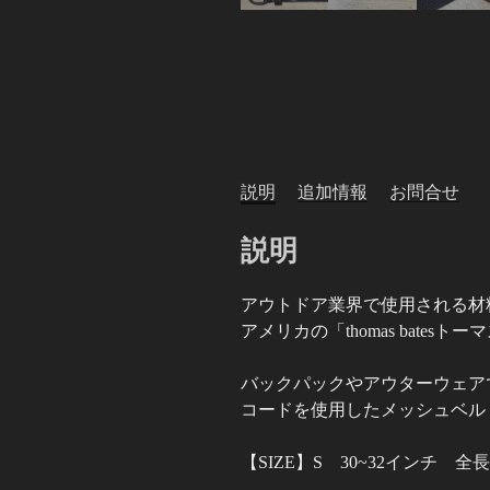
説明
追加情報
お問合せ
説明
アウトドア業界で使用される材
アメリカの「thomas batesト
バックパックやアウターウェア
コードを使用したメッシュベル
【SIZE】S 30~32インチ 全長