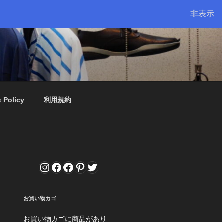
非表示
& Policy
利用規約
Instagram
Facebook
Facebook
Pinterest
Twitter
お買い物カゴ
お買い物カゴに商品があり